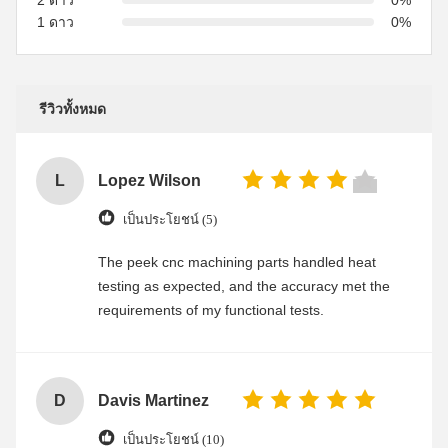
2 ดาว
0%
1 ดาว
0%
รีวิวทั้งหมด
L
Lopez Wilson
เป็นประโยชน์ (5)
The peek cnc machining parts handled heat
testing as expected, and the accuracy met the
requirements of my functional tests.
D
Davis Martinez
เป็นประโยชน์ (10)