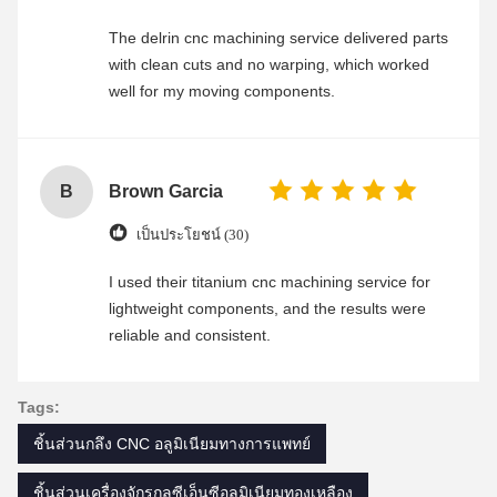
The delrin cnc machining service delivered parts
with clean cuts and no warping, which worked
well for my moving components.
B
Brown Garcia
เป็นประโยชน์ (30)
I used their titanium cnc machining service for
lightweight components, and the results were
reliable and consistent.
Tags:
ชิ้นส่วนกลึง CNC อลูมิเนียมทางการแพทย์
ชิ้นส่วนเครื่องจักรกลซีเอ็นซีอลูมิเนียมทองเหลือง