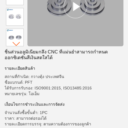
ชิ้นส่วนอลูมิเนียมกลึง CNC ที่แม่นยำสามารถกำหนด
ออกซิเดชันสีเงินสดใสได้
รายละเอียดสินค้า
สถานที่กำเนิด: กวางตุ้ง ประเทศจีน
ชื่อแบรนด์: PFT
ได้รับการรับรอง: ISO9001:2015, ISO13485:2016
หมายเลขรุ่น: โอเอ็ม
เงื่อนไขการชำระเงินและการจัดส่ง
จำนวนสั่งซื้อขั้นต่ำ: 1PC
ราคา: สามารถต่อรองได้
รายละเอียดการบรรจุ: ตามความต้องการของลูกค้า