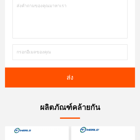
ส่ง
ผลิตภัณฑ์คล้ายกัน