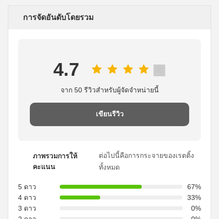
การจัดอันดับโดยรวม
4.7
จาก 50 รีวิวสําหรับผู้จัดจําหน่ายนี้
เขียนรีวิว
ต่อไปนี้คือการกระจายของเรตติ้ง
ภาพรวมการให้
คะแนน
ทั้งหมด
5 ดาว
67%
4 ดาว
33%
3 ดาว
0%