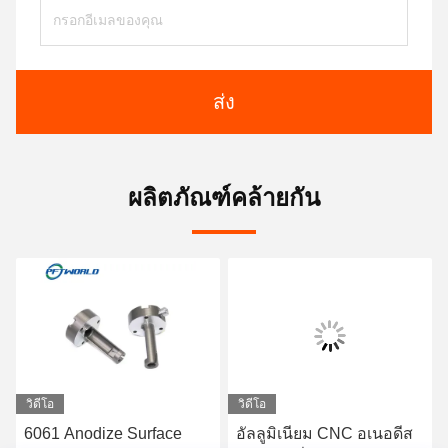
ส่ง
ผลิตภัณฑ์คล้ายกัน
วิดีโอ
วิดีโอ
6061 Anodize Surface
อัลลูมิเนียม CNC อเนอดีส