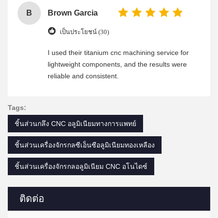
B
Brown Garcia
เป็นประโยชน์ (30)
I used their titanium cnc machining service for
lightweight components, and the results were
reliable and consistent.
Tags:
ชิ้นส่วนกลึง CNC อลูมิเนียมทางการแพทย์
ชิ้นส่วนเครื่องจักรกลซีเอ็นซีอลูมิเนียมทองเหลือง
ชิ้นส่วนเครื่องจักรกลอลูมิเนียม CNC อโนไดซ์
ติดต่อ