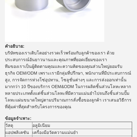
คำอธิบาย:
บริษัทของเราเติบโตอย่างรวดเร็วพร้อมกับลูกค้าของเรา ด้วย
ประสบการณ์อันยาวนานและคุณภาพที่ยอดเยี่ยมของเรา
ทีมของเราเป็นผู้ติดตามคุณและความคิดของคุณส่วนใหญ่ยอมรับ
ธุรกิจ OEM/ODM เพราะเรามีกลุ่มที่ปรึกษา, พนักงานที่มีประสบการณ์
สูง, การจัดการห่วงโซ่อุปทาน, โซลูชั่นต่างๆ และการส่งออกเท่านั้น
มากกว่า 10 ปีของบริการ OEM&ODM ในการผลิตชิ้นส่วนโลหะหลาก
หลายประเภทตั้งแต่ชิ้นส่วนโลหะที่มีความแม่นยำไปจนถึงชิ้นส่วนปั๊ม
โลหะแผ่นขนาดใหญ่ตามปริมาณการสั่งซื้อของลูกค้า เราเสนอวิธีการ
ที่คุ้มค่าที่สุดสำหรับโครงการของคุณ
ข้อมูลจำเพาะ:
วัสดุ
อลูมิเนียม
แอปพลิเคชัน
เครื่องมือวัดความแม่นยำ