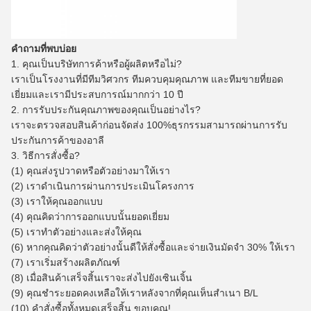
คำถามที่พบบ่อย
1. คุณเป็นบริษัทการค้าหรือผู้ผลิตหรือไม่?
เราเป็นโรงงานที่มีทีมวิศวกร ทีมควบคุมคุณภาพ และทีมขายที่ยอด
เยี่ยมและเรามีประสบการณ์มากกว่า 10 ปี
2. การรับประกันคุณภาพของคุณเป็นอย่างไร?
เราจะตรวจสอบสินค้าก่อนจัดส่ง 100%ธุรกรรมสามารถผ่านการรับ
ประกันการค้าของอาลี
3. วิธีการสั่งซื้อ?
(1) คุณส่งรูปวาดหรือตัวอย่างมาให้เรา
(2) เราดำเนินการผ่านการประเมินโครงการ
(3) เราให้คุณออกแบบ
(4) คุณคิดว่าการออกแบบนั้นยอดเยี่ยม
(5) เราทำตัวอย่างและส่งให้คุณ
(6) หากคุณคิดว่าตัวอย่างนั้นดีให้สั่งซื้อและจ่ายเงินมัดจำ 30% ให้เรา
(7) เราเริ่มสร้างผลิตภัณฑ์
(8) เมื่อสินค้าเสร็จสิ้นเราจะส่งไปยังเซินเจิ้น
(9) คุณชำระยอดคงเหลือให้เราหลังจากที่คุณเห็นสำเนา B/L
(10) คำสั่งซื้อทั้งหมดเสร็จสิ้น ขอบคุณ!