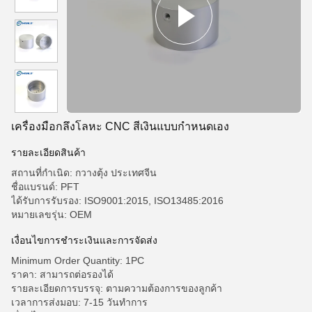
เครื่องมือกลึงโลหะ CNC สีเงินแบบกำหนดเอง
รายละเอียดสินค้า
สถานที่กำเนิด: กวางตุ้ง ประเทศจีน
ชื่อแบรนด์: PFT
ได้รับการรับรอง: ISO9001:2015, ISO13485:2016
หมายเลขรุ่น: OEM
เงื่อนไขการชำระเงินและการจัดส่ง
Minimum Order Quantity: 1PC
ราคา: สามารถต่อรองได้
รายละเอียดการบรรจุ: ตามความต้องการของลูกค้า
เวลาการส่งมอบ: 7-15 วันทำการ