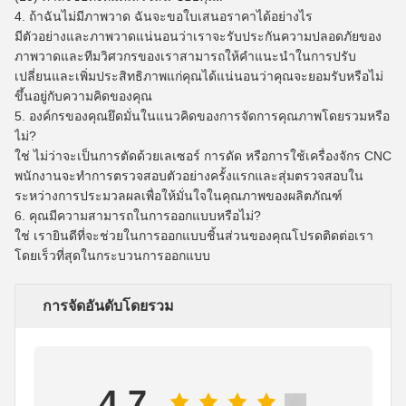
4. ถ้าฉันไม่มีภาพวาด ฉันจะขอใบเสนอราคาได้อย่างไร
มีตัวอย่างและภาพวาดแน่นอนว่าเราจะรับประกันความปลอดภัยของ
ภาพวาดและทีมวิศวกรของเราสามารถให้คำแนะนำในการปรับ
เปลี่ยนและเพิ่มประสิทธิภาพแก่คุณได้แน่นอนว่าคุณจะยอมรับหรือไม่
ขึ้นอยู่กับความคิดของคุณ
5. องค์กรของคุณยึดมั่นในแนวคิดของการจัดการคุณภาพโดยรวมหรือ
ไม่?
ใช่ ไม่ว่าจะเป็นการตัดด้วยเลเซอร์ การดัด หรือการใช้เครื่องจักร CNC
พนักงานจะทำการตรวจสอบตัวอย่างครั้งแรกและสุ่มตรวจสอบใน
ระหว่างการประมวลผลเพื่อให้มั่นใจในคุณภาพของผลิตภัณฑ์
6. คุณมีความสามารถในการออกแบบหรือไม่?
ใช่ เรายินดีที่จะช่วยในการออกแบบชิ้นส่วนของคุณโปรดติดต่อเรา
โดยเร็วที่สุดในกระบวนการออกแบบ
การจัดอันดับโดยรวม
4.7