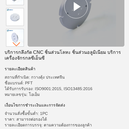
บริการกลึงกัด CNC ชิ้นส่วนโลหะ ชิ้นส่วนอลูมิเนียม บริการ
เครื่องจักรกลซีเอ็นซี
รายละเอียดสินค้า
สถานที่กำเนิด: กวางตุ้ง ประเทศจีน
ชื่อแบรนด์: PFT
ได้รับการรับรอง: ISO9001:2015, ISO13485:2016
หมายเลขรุ่น: โอเอ็ม
เงื่อนไขการชำระเงินและการจัดส่ง
จำนวนสั่งซื้อขั้นต่ำ: 1PC
ราคา: สามารถต่อรองได้
รายละเอียดการบรรจุ: ตามความต้องการของลูกค้า