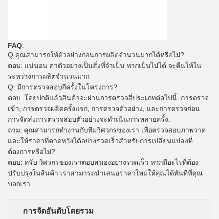
FAQ
:
Q:
คุณสามารถให้ตัวอย่างก่อนการผลิตจํานวนมากได้หรือไม่?
ตอบ: แน่นอน ค่าตัวอย่างเป็นสิ่งที่จําเป็น หากเป็นไปได้ จะคืนให้ใน
ระหว่างการผลิตจํานวนมาก
Q: มีการตรวจสอบกี่ครั้งในโครงการ?
ตอบ: โดยปกติแล้วสินค้าจะผ่านการตรวจสี่ประเภทต่อไปนี้: การตรวจ
เข้า, การตรวจผลิตครั้งแรก, การตรวจตัวอย่าง, และการตรวจก่อน
การจัดส่งการตรวจสอบตัวอย่างจะดําเนินการหลายครั้ง.
ถาม: คุณสามารถทํางานกับทีมวิศวกรของเรา เพื่อตรวจสอบภาพวาด
และให้ราคาที่คาดหวังได้อย่างรวดเร็วสําหรับการเปลี่ยนแปลงที่
ต้องการหรือไม่?
ตอบ: ครับ วิศวกรของเราตอบสนองอย่างรวดเร็ว หากมีอะไรที่ต้อง
ปรับปรุงในสินค้า เราสามารถนําเสนอราคาใหม่ให้คุณได้ทันทีที่คุณ
บอกเรา
การจัดอันดับโดยรวม