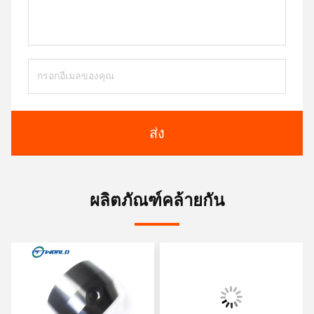
ส่ง
ผลิตภัณฑ์คล้ายกัน