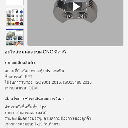
อะไหล่หมุนและบด CNC ทิตานี
รายละเอียดสินค้า
สถานที่กำเนิด: กวางตุ้ง ประเทศจีน
ชื่อแบรนด์: PFT
ได้รับการรับรอง: ISO9001:2015, ISO13485:2016
หมายเลขรุ่น: OEM
เงื่อนไขการชำระเงินและการจัดส่ง
จำนวนสั่งซื้อขั้นต่ำ: 1pc
ราคา: สามารถต่อรองได้
รายละเอียดการบรรจุ: ตามความต้องการของลูกค้า
เวลาการส่งมอบ: 7-15 วันทำการ