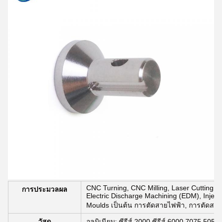
CNC Turning, CNC Milling, Laser Cutting, B
การประมวลผล
Electric Discharge Machining (EDM), Inject
Moulds เป็นต้น การตัดสายไฟฟ้า, การตัดสา
วัสดุ
อลูมิเนียม: ซีรีส์ 2000 ซีรีส์ 6000 7075 5052