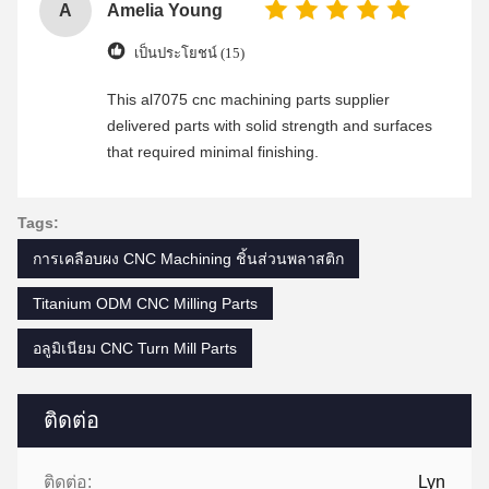
A
Amelia Young
เป็นประโยชน์ (15)
This al7075 cnc machining parts supplier
delivered parts with solid strength and surfaces
that required minimal finishing.
Tags:
การเคลือบผง CNC Machining ชิ้นส่วนพลาสติก
Titanium ODM CNC Milling Parts
อลูมิเนียม CNC Turn Mill Parts
ติดต่อ
ติดต่อ:
Lyn