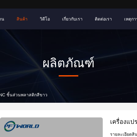
้าน
สินค้า
วิดีโอ
เกี่ยวกับเรา
ติดต่อเรา
เหตุการ
ผลิตภัณฑ์
CNC ชิ้นส่วนพลาสติกสีขาว
เครื่องแป
รายละเอียดสิน