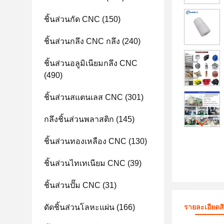
ชิ้นส่วนกัด CNC
(150)
ชิ้นส่วนกลึง CNC กลึง
(240)
ชิ้นส่วนอลูมิเนียมกลึง CNC
(490)
ชิ้นส่วนสแตนเลส CNC
(301)
กลึงชิ้นส่วนพลาสติก
(145)
ชิ้นส่วนทองเหลือง CNC
(130)
ชิ้นส่วนไทเทเนียม CNC
(39)
ชิ้นส่วนปั๊ม CNC
(31)
ดัดชิ้นส่วนโลหะแผ่น
(166)
รายละเอียดส