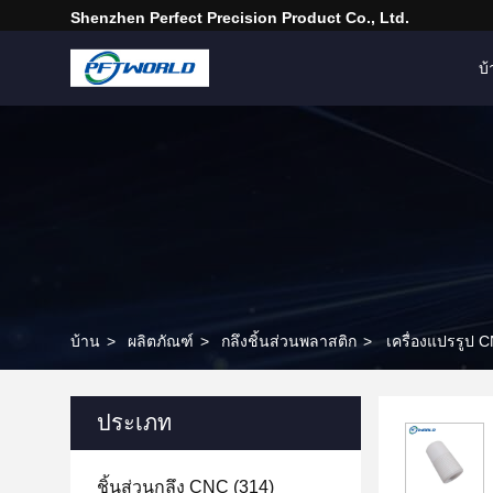
Shenzhen Perfect Precision Product Co., Ltd.
บ
บ้าน
>
ผลิตภัณฑ์
>
กลึงชิ้นส่วนพลาสติก
>
เครื่องแปรรูป 
ประเภท
ชิ้นส่วนกลึง CNC
(314)