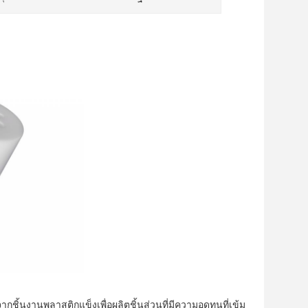
กชิ้นงานพลาสติกแข็งเพื่อผลิตชิ้นส่วนที่มีความอดทนที่เข้ม