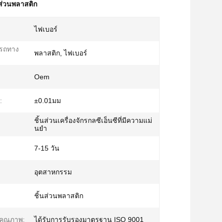
ส่วนพลาสติก
ไฟเบอร์
รถทาง
พลาสติก, ไฟเบอร์
Oem
:
±0.01มม
ชิ้นส่วนเครื่องจักรกลซีเอ็นซีที่มีความแม่
นยำ
7-15 วัน
อุตสาหกรรม
ชิ้นส่วนพลาสติก
คุณภาพ:
ได้รับการรับรองมาตรฐาน ISO 9001