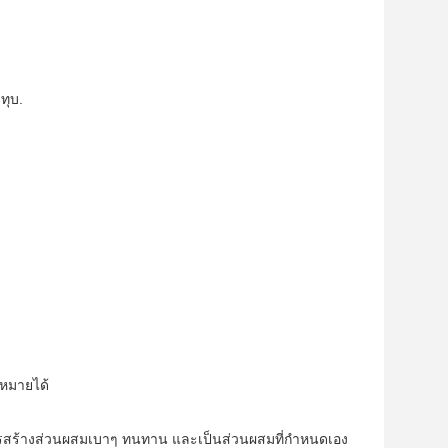
ทุบ.
าหมายได้
ารสร้างส่วนผสมเบาๆ ทนทาน และเป็นส่วนผสมที่กําหนดเอง