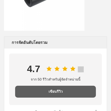
การจัดอันดับโดยรวม
4.7
จาก 50 รีวิวสําหรับผู้จัดจําหน่ายนี้
เขียนรีวิว