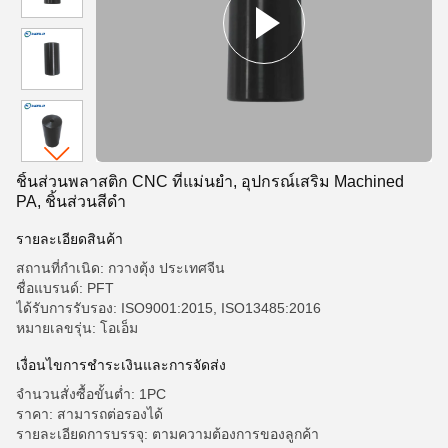
ชิ้นส่วนพลาสติก CNC ที่แม่นยำ, อุปกรณ์เสริม Machined
PA, ชิ้นส่วนสีดำ
รายละเอียดสินค้า
สถานที่กำเนิด: กวางตุ้ง ประเทศจีน
ชื่อแบรนด์: PFT
ได้รับการรับรอง: ISO9001:2015, ISO13485:2016
หมายเลขรุ่น: โอเอ็ม
เงื่อนไขการชำระเงินและการจัดส่ง
จำนวนสั่งซื้อขั้นต่ำ: 1PC
ราคา: สามารถต่อรองได้
รายละเอียดการบรรจุ: ตามความต้องการของลูกค้า