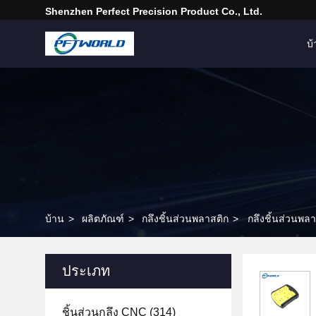
Shenzhen Perfect Precision Product Co., Ltd.
บ
บ้าน
>
ผลิตภัณฑ์
>
กลึงชิ้นส่วนพลาสติก
>
กลึงชิ้นส่วนพลา
ประเภท
ชิ้นส่วนกลึง CNC
(314)