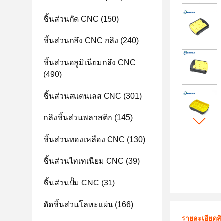
ชิ้นส่วนกัด CNC
(150)
ชิ้นส่วนกลึง CNC กลึง
(240)
ชิ้นส่วนอลูมิเนียมกลึง CNC
(490)
ชิ้นส่วนสแตนเลส CNC
(301)
กลึงชิ้นส่วนพลาสติก
(145)
ชิ้นส่วนทองเหลือง CNC
(130)
ชิ้นส่วนไทเทเนียม CNC
(39)
ชิ้นส่วนปั๊ม CNC
(31)
ดัดชิ้นส่วนโลหะแผ่น
(166)
รายละเอียดส