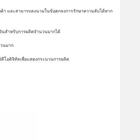
งลูกค้า และสามารถลงนามในข้อตกลงการรักษาความลับได้หาก
นเงินสำหรับการผลิตจำนวนมากได้
ำนวนมาก
ีโอดิจิทัลเพื่อแสดงกระบวนการผลิต