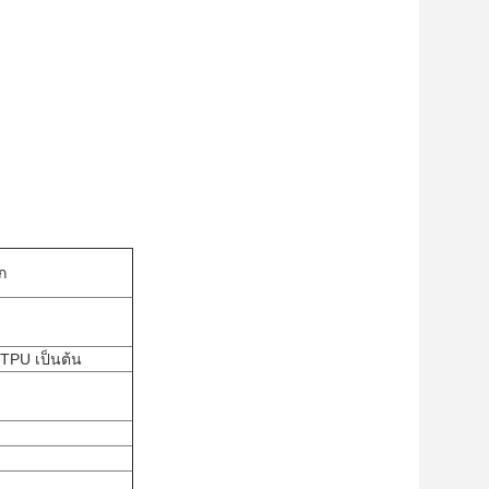
ก
TPU เป็นต้น